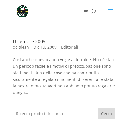
Dicembre 2009
da
sl4sh
|
Dic 19, 2009
|
Editoriali
Così anche questo anno volge al termine. Non é stato
un periodo facile e i motivi di preoccupazione sono
stati molti. Una delle cose che ha contribuito
sicuramente a regalarci momenti di serenità, é stata
la nostra moto. Magari non abbiamo potuto regalarle
quegli...
Cerca