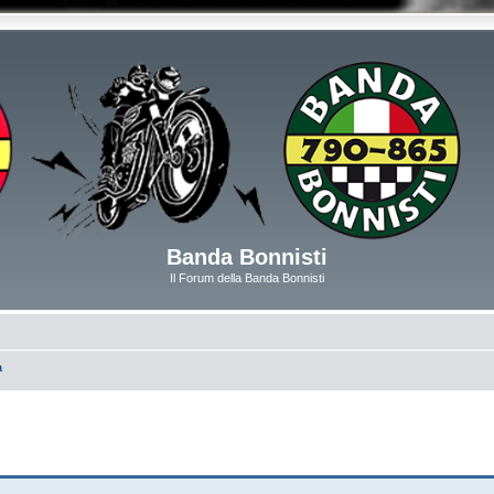
Banda Bonnisti
Il Forum della Banda Bonnisti
a