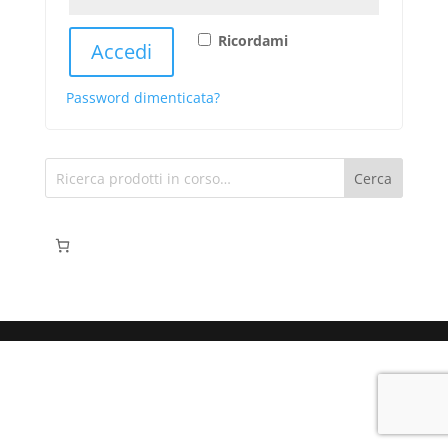
Ricordami
Accedi
Password dimenticata?
Cerca