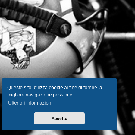
Questo sito utilizza cookie al fine di fornire la
migliore navigazione possibile
Ulteriori informazioni
Accetto