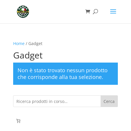
Home
/ Gadget
Gadget
Non è stato trovato nessun prodotto
che corrisponde alla tua selezione.
Cerca