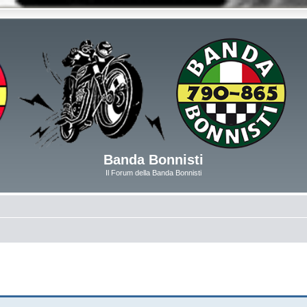
Banda Bonnisti
Il Forum della Banda Bonnisti