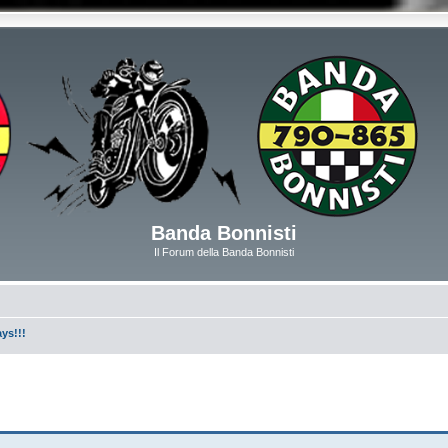
Banda Bonnisti
Il Forum della Banda Bonnisti
ys!!!