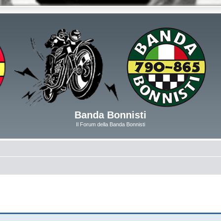
Banda Bonnisti
Il Forum della Banda Bonnisti