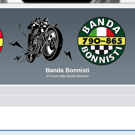
Banda Bonnisti
Il Forum della Banda Bonnisti