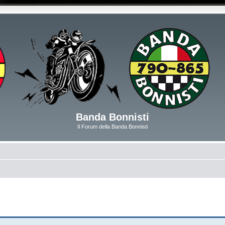
Banda Bonnisti
Il Forum della Banda Bonnisti