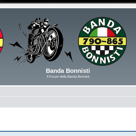
Banda Bonnisti
Il Forum della Banda Bonnisti