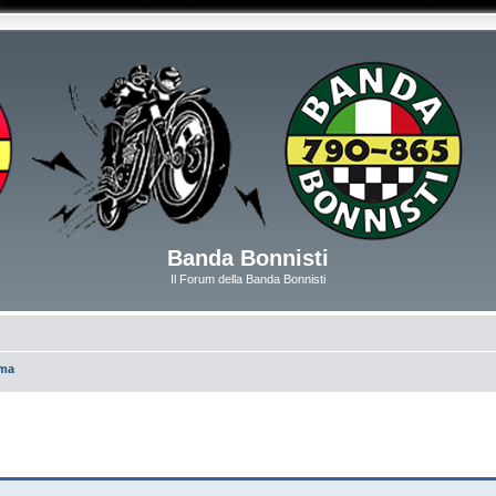
Banda Bonnisti
Il Forum della Banda Bonnisti
rma