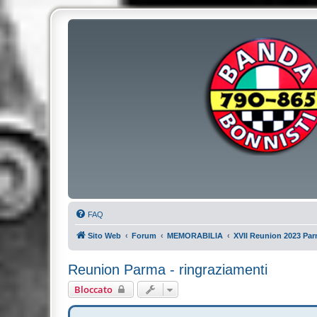
FAQ
Sito Web
Forum
MEMORABILIA
XVII Reunion 2023 Pa
Reunion Parma - ringraziamenti
Bloccato