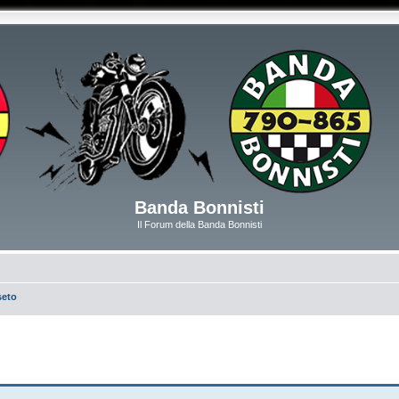
Banda Bonnisti
Il Forum della Banda Bonnisti
seto