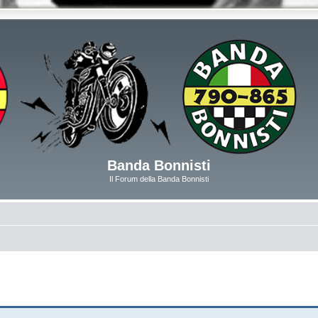
Banda Bonnisti
Il Forum della Banda Bonnisti