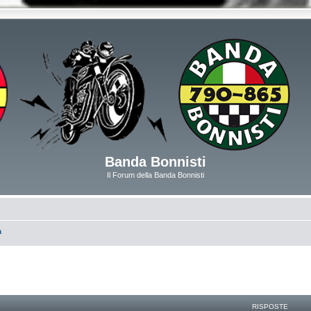
Banda Bonnisti
Il Forum della Banda Bonnisti
a
RISPOSTE