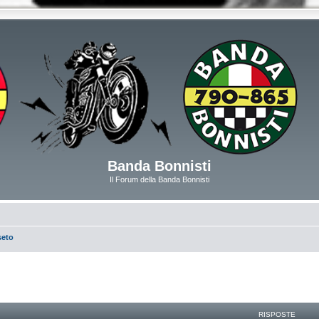
Banda Bonnisti
Il Forum della Banda Bonnisti
seto
RISPOSTE