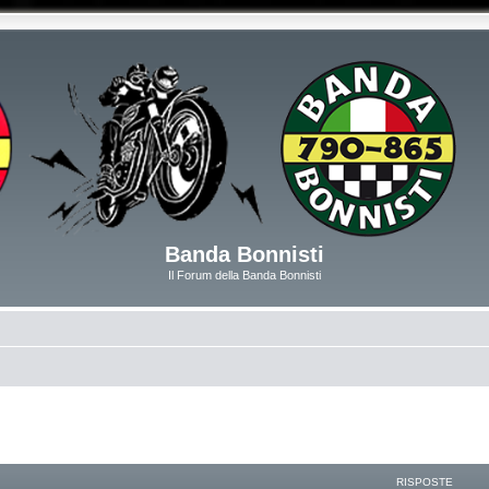
Banda Bonnisti
Il Forum della Banda Bonnisti
RISPOSTE