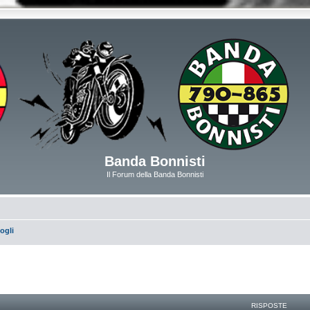
Banda Bonnisti
Il Forum della Banda Bonnisti
ogli
RISPOSTE