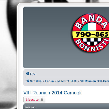
FAQ
Sito Web
Forum
MEMORABILIA
VIII Reunion 2014 Cam
VIII Reunion 2014 Camogli
Bloccato
ANNUNCI