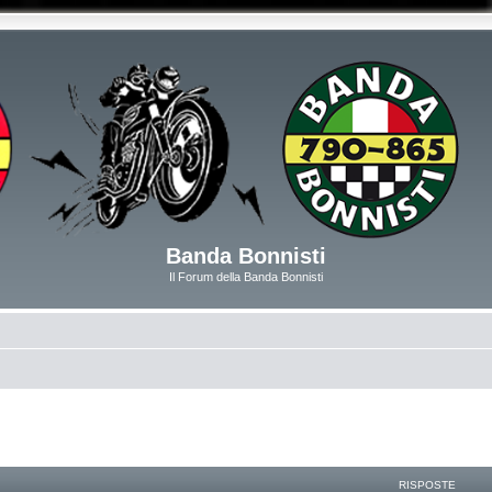
Banda Bonnisti
Il Forum della Banda Bonnisti
RISPOSTE