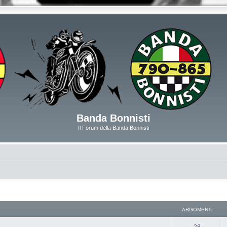
Banda Bonnisti
Il Forum della Banda Bonnisti
ARGOMENTI
28