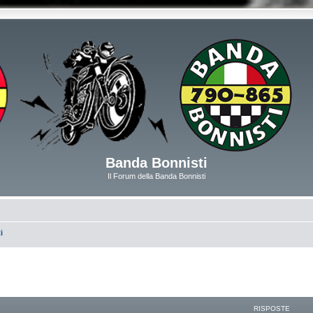
Banda Bonnisti
Il Forum della Banda Bonnisti
i
RISPOSTE