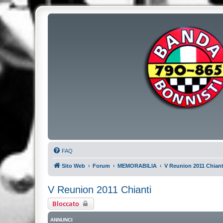
FAQ
Sito Web
Forum
MEMORABILIA
V Reunion 2011 Chiant
V Reunion 2011 Chianti
Bloccato
ANNUNCI