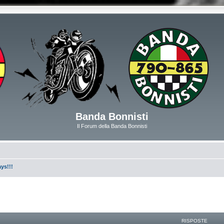
Banda Bonnisti
Il Forum della Banda Bonnisti
ys!!!
RISPOSTE