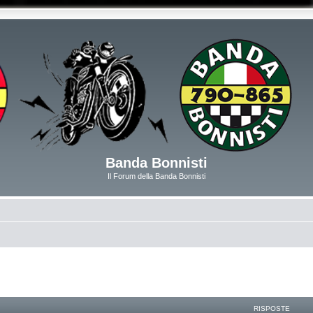
Banda Bonnisti
Il Forum della Banda Bonnisti
RISPOSTE