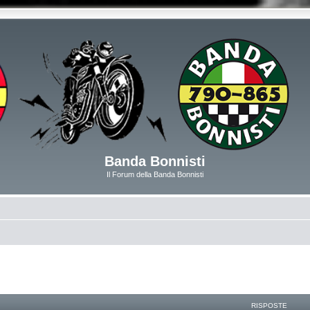
Banda Bonnisti
Il Forum della Banda Bonnisti
RISPOSTE