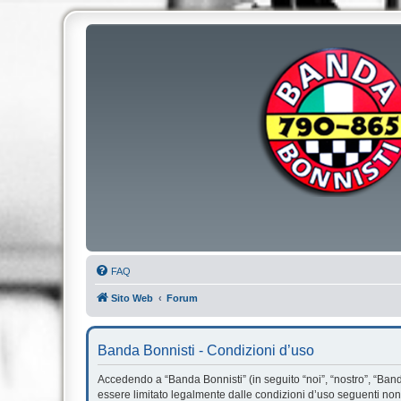
FAQ
Sito Web
Forum
Banda Bonnisti - Condizioni d’uso
Accedendo a “Banda Bonnisti” (in seguito “noi”, “nostro”, “Banda
essere limitato legalmente dalle condizioni d’uso seguenti non 