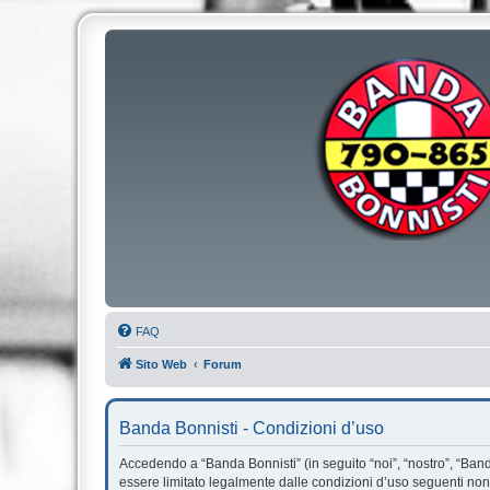
FAQ
Sito Web
Forum
Banda Bonnisti - Condizioni d’uso
Accedendo a “Banda Bonnisti” (in seguito “noi”, “nostro”, “Banda
essere limitato legalmente dalle condizioni d’uso seguenti non 