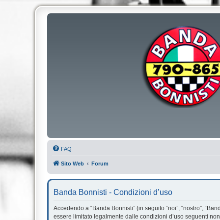
FAQ
Sito Web
Forum
Banda Bonnisti - Condizioni d’uso
Accedendo a “Banda Bonnisti” (in seguito “noi”, “nostro”, “Banda
essere limitato legalmente dalle condizioni d’uso seguenti non 