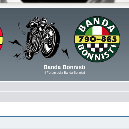
Banda Bonnisti
Il Forum della Banda Bonnisti