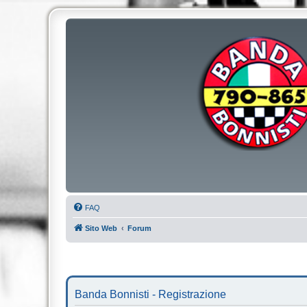
FAQ
Sito Web
Forum
Banda Bonnisti - Registrazione