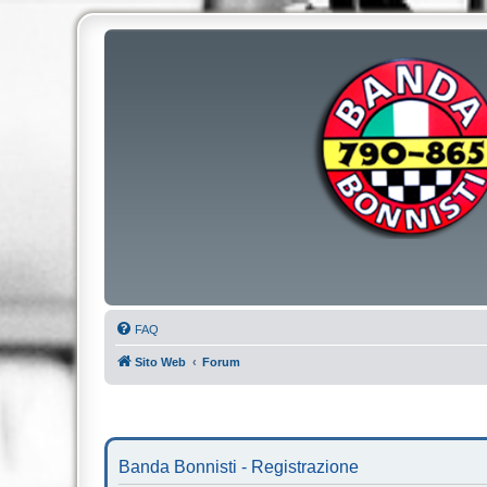
FAQ
Sito Web
Forum
Banda Bonnisti - Registrazione