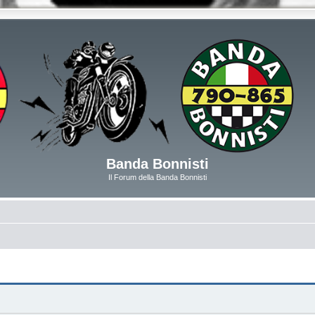
Banda Bonnisti
Il Forum della Banda Bonnisti