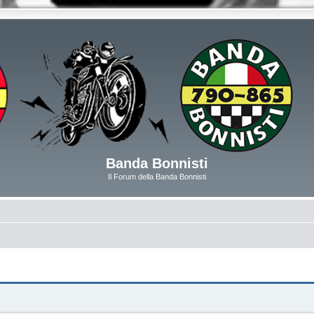
Banda Bonnisti
Il Forum della Banda Bonnisti