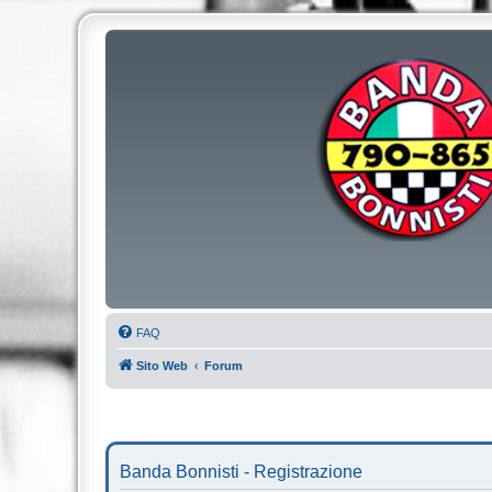
FAQ
Sito Web
Forum
Banda Bonnisti - Registrazione