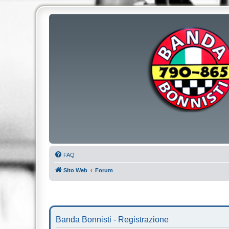
FAQ
Sito Web
Forum
Banda Bonnisti - Registrazione