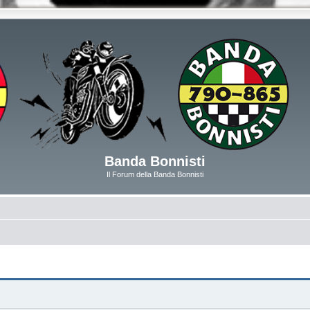
Banda Bonnisti
Il Forum della Banda Bonnisti