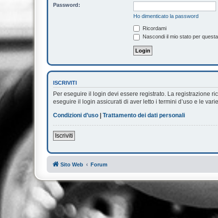
Password:
Ho dimenticato la password
Ricordami
Nascondi il mio stato per quest
ISCRIVITI
Per eseguire il login devi essere registrato. La registrazione 
eseguire il login assicurati di aver letto i termini d’uso e le vari
Condizioni d’uso
|
Trattamento dei dati personali
Iscriviti
Sito Web
Forum