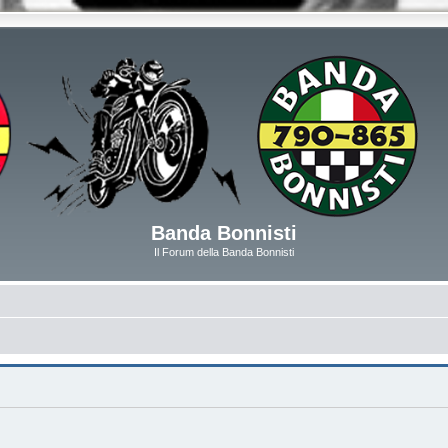
Banda Bonnisti
Il Forum della Banda Bonnisti