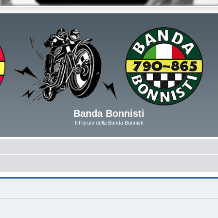
Banda Bonnisti
Il Forum della Banda Bonnisti