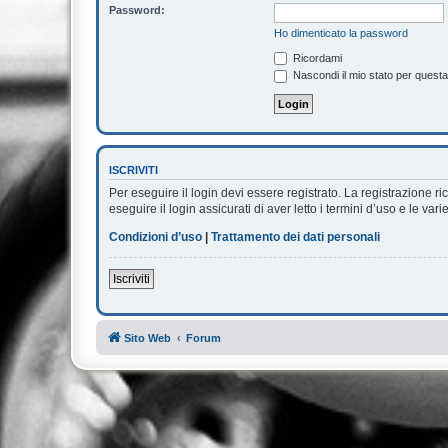
Password:
Ho dimenticato la password
Ricordami
Nascondi il mio stato per quest
ISCRIVITI
Per eseguire il login devi essere registrato. La registrazione 
eseguire il login assicurati di aver letto i termini d’uso e le vari
Condizioni d’uso
|
Trattamento dei dati personali
Iscriviti
Sito Web
Forum