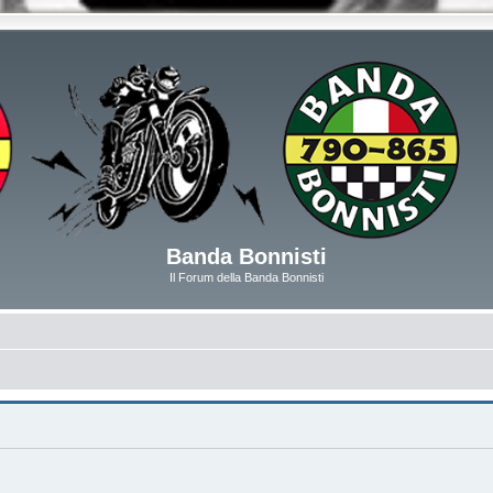
Banda Bonnisti
Il Forum della Banda Bonnisti