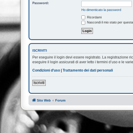
Password:
Ho dimenticato la password
Ricordami
Nascondi il mio stato per quest
ISCRIVITI
Per eseguire il login devi essere registrato. La registrazione 
eseguire il login assicurati di aver letto i termini d’uso e le vari
Condizioni d’uso
|
Trattamento dei dati personali
Iscriviti
Sito Web
Forum