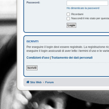
Password:
Ho dimenticato la password
Ricordami
Nascondi il mio stato per quest
ISCRIVITI
Per eseguire il login devi essere registrato. La registrazione 
eseguire il login assicurati di aver letto i termini d’uso e le vari
Condizioni d’uso
|
Trattamento dei dati personali
Iscriviti
Sito Web
Forum