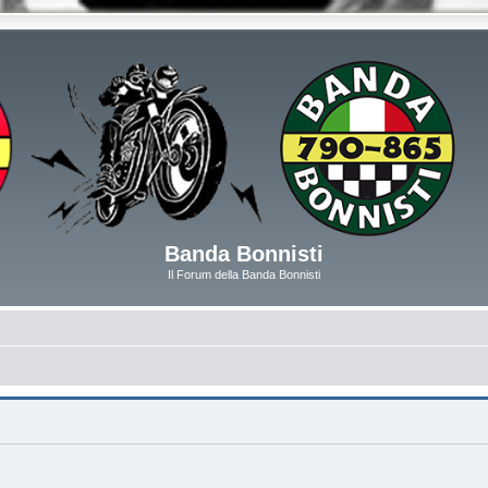
Banda Bonnisti
Il Forum della Banda Bonnisti