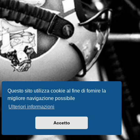
Questo sito utilizza cookie al fine di fornire la
migliore navigazione possibile
Ulteriori informazioni
Accetto