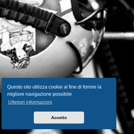
Questo sito utilizza cookie al fine di fornire la
migliore navigazione possibile
Ulteriori informazioni
Accetto