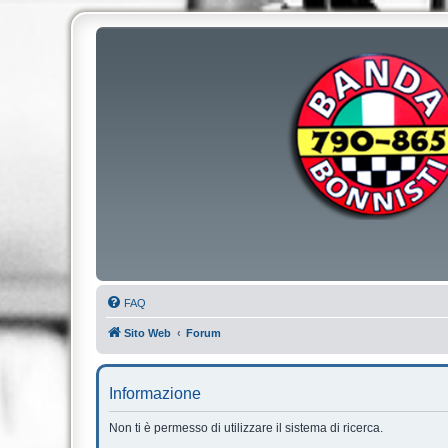
FAQ
Sito Web
Forum
Informazione
Non ti è permesso di utilizzare il sistema di ricerca.