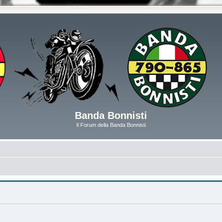
Banda Bonnisti
Il Forum della Banda Bonnisti