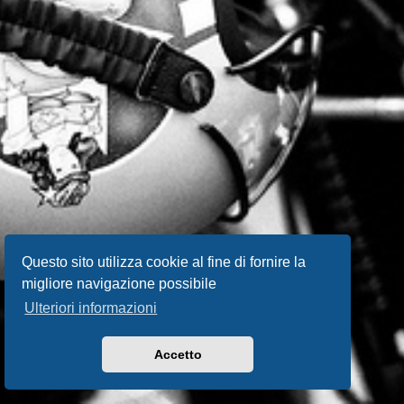
Questo sito utilizza cookie al fine di fornire la
migliore navigazione possibile
Ulteriori informazioni
Accetto