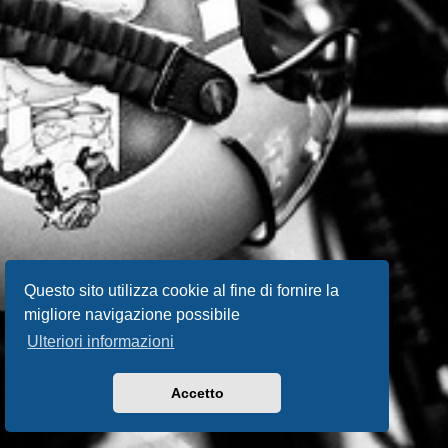
Questo sito utilizza cookie al fine di fornire la
migliore navigazione possibile
Ulteriori informazioni
Accetto