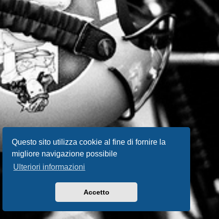
Questo sito utilizza cookie al fine di fornire la
migliore navigazione possibile
Ulteriori informazioni
Accetto