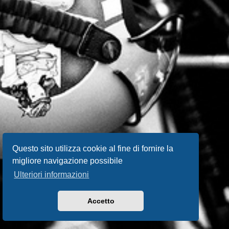
Questo sito utilizza cookie al fine di fornire la
migliore navigazione possibile
Ulteriori informazioni
Accetto