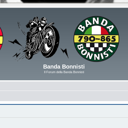
Banda Bonnisti
Il Forum della Banda Bonnisti