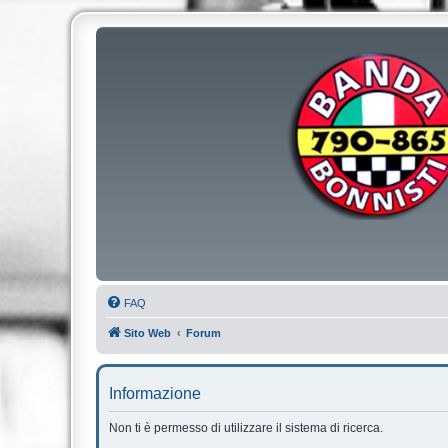
FAQ
Sito Web
Forum
Informazione
Non ti è permesso di utilizzare il sistema di ricerca.