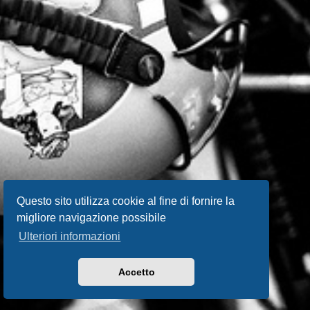
Questo sito utilizza cookie al fine di fornire la
migliore navigazione possibile
Ulteriori informazioni
Accetto