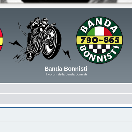
Banda Bonnisti
Il Forum della Banda Bonnisti