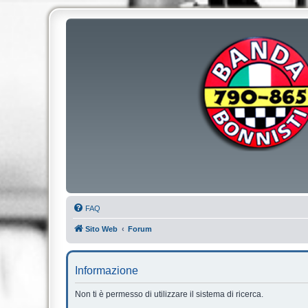
FAQ
Sito Web
Forum
Informazione
Non ti è permesso di utilizzare il sistema di ricerca.