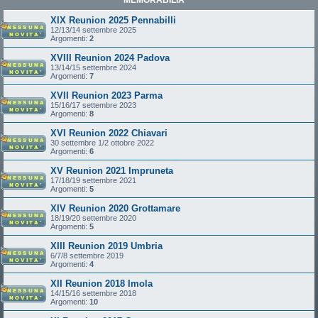
XIX Reunion 2025 Pennabilli
12/13/14 settembre 2025
Argomenti:
2
XVIII Reunion 2024 Padova
13/14/15 settembre 2024
Argomenti:
7
XVII Reunion 2023 Parma
15/16/17 settembre 2023
Argomenti:
8
XVI Reunion 2022 Chiavari
30 settembre 1/2 ottobre 2022
Argomenti:
6
XV Reunion 2021 Impruneta
17/18/19 settembre 2021
Argomenti:
5
XIV Reunion 2020 Grottamare
18/19/20 settembre 2020
Argomenti:
5
XIII Reunion 2019 Umbria
6/7/8 settembre 2019
Argomenti:
4
XII Reunion 2018 Imola
14/15/16 settembre 2018
Argomenti:
10