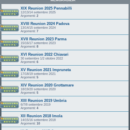
XIX Reunion 2025 Pennabilli
12/13/14 settembre 2025
Argomenti:
2
XVIII Reunion 2024 Padova
13/14/15 settembre 2024
Argomenti:
7
XVII Reunion 2023 Parma
15/16/17 settembre 2023
Argomenti:
8
XVI Reunion 2022 Chiavari
30 settembre 1/2 ottobre 2022
Argomenti:
6
XV Reunion 2021 Impruneta
17/18/19 settembre 2021
Argomenti:
5
XIV Reunion 2020 Grottamare
18/19/20 settembre 2020
Argomenti:
5
XIII Reunion 2019 Umbria
6/7/8 settembre 2019
Argomenti:
4
XII Reunion 2018 Imola
14/15/16 settembre 2018
Argomenti:
10