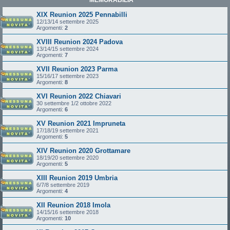
XIX Reunion 2025 Pennabilli
12/13/14 settembre 2025
Argomenti:
2
XVIII Reunion 2024 Padova
13/14/15 settembre 2024
Argomenti:
7
XVII Reunion 2023 Parma
15/16/17 settembre 2023
Argomenti:
8
XVI Reunion 2022 Chiavari
30 settembre 1/2 ottobre 2022
Argomenti:
6
XV Reunion 2021 Impruneta
17/18/19 settembre 2021
Argomenti:
5
XIV Reunion 2020 Grottamare
18/19/20 settembre 2020
Argomenti:
5
XIII Reunion 2019 Umbria
6/7/8 settembre 2019
Argomenti:
4
XII Reunion 2018 Imola
14/15/16 settembre 2018
Argomenti:
10