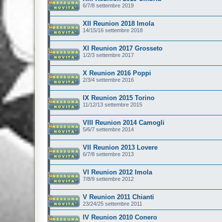
6/7/8 settembre 2019
XII Reunion 2018 Imola
14/15/16 settembre 2018
XI Reunion 2017 Grosseto
1/2/3 settembre 2017
X Reunion 2016 Poppi
2/3/4 settembre 2016
IX Reunion 2015 Torino
11/12/13 settembre 2015
VIII Reunion 2014 Camogli
5/6/7 settembre 2014
VII Reunion 2013 Lovere
6/7/8 settembre 2013
VI Reunion 2012 Imola
7/8/9 settembre 2012
V Reunion 2011 Chianti
23/24/25 settembre 2011
IV Reunion 2010 Conero