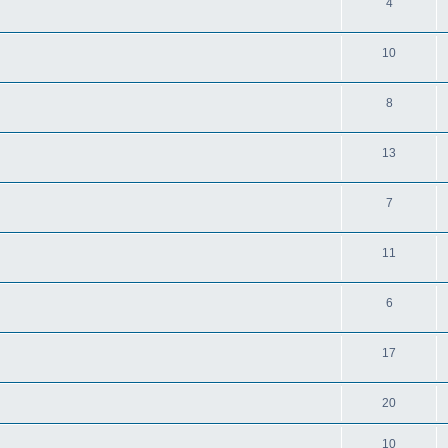
4
10
8
13
7
11
6
17
20
10