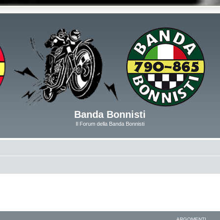
Banda Bonnisti
Il Forum della Banda Bonnisti
ARGOMENTI