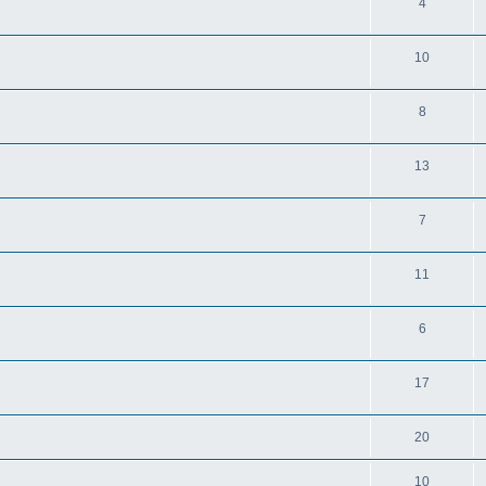
4
10
8
13
7
11
6
17
20
10