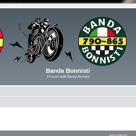
Banda Bonnisti
Il Forum della Banda Bonnisti
ARGOMENTI