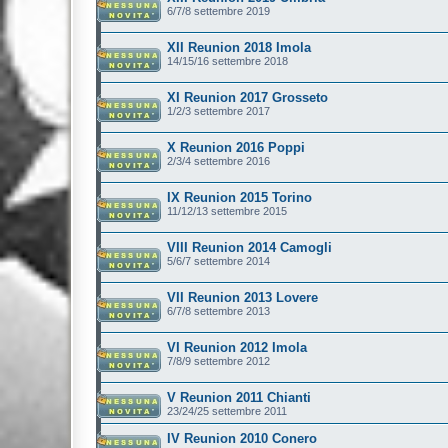
6/7/8 settembre 2019
XII Reunion 2018 Imola
14/15/16 settembre 2018
XI Reunion 2017 Grosseto
1/2/3 settembre 2017
X Reunion 2016 Poppi
2/3/4 settembre 2016
IX Reunion 2015 Torino
11/12/13 settembre 2015
VIII Reunion 2014 Camogli
5/6/7 settembre 2014
VII Reunion 2013 Lovere
6/7/8 settembre 2013
VI Reunion 2012 Imola
7/8/9 settembre 2012
V Reunion 2011 Chianti
23/24/25 settembre 2011
IV Reunion 2010 Conero